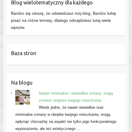
Blog wielotematyczny dla każdego
Bardzo się cieszę, że odwiedzasz mój blog. Bardzo lubię
pisać na różne tematy, dlatego odnajdziesz tutaj wiele
wpisów
Baza stron
Na blogu
Nawet minimalne i niewielkie zmiany, mogą
zmienić wnętrze twojego mieszkania
Wiedz jedno, że nawet niewielkie oraz
minimalne zmiany w obrębie twojego mieszkania, mogą
wpłynąć chociażby na aspekt nie tylko jego funkcjonalnego
wyposażenia, ale też estetycznego …