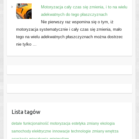
Motoryzacja cały czas się zmienia, i to na wielu
adekwatnych do tego płaszczyznach
Nie pierwszy raz wspomina się o tym, iż
motoryzacja systematycznie i cały czas się zmienia, mało
tego na wielu adekwatnych płaszczyznach można dostrzec
nie tylko …
Lista tagów
detale
funkcjonalność
motoryzacja
estetyka
zmiany
ekologia
samochody elektryczne
innowacje
technologie
zmiany wnętrza